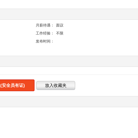
月薪待遇：
面议
工作经验：
不限
发布时间：
(安全员有证)