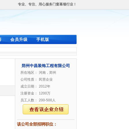
专业、专注、用心服务门窗幕墙行业！
答
会员升级
手机版
郑州中昌装饰工程有限公司
所在地区：
河南，郑州
公司性质：
民营企业
成立日期：
2012年
注册资金：
1200万
员工人数：
200-500人
该公司全部招聘职位：