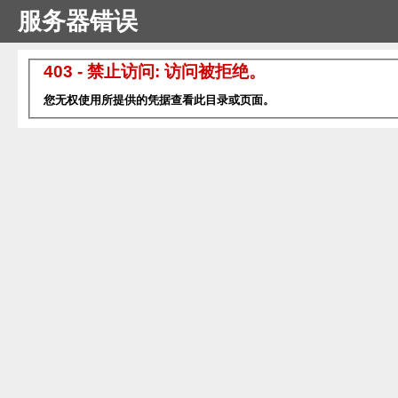
服务器错误
403 - 禁止访问: 访问被拒绝。
您无权使用所提供的凭据查看此目录或页面。