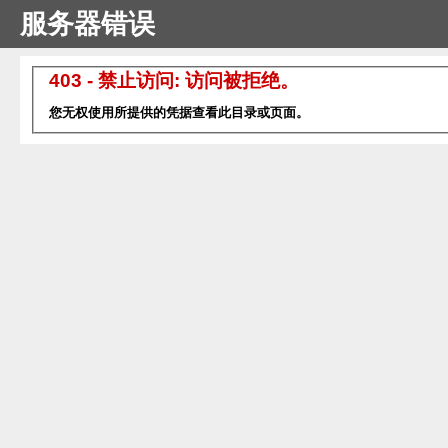
服务器错误
403 - 禁止访问: 访问被拒绝。
您无权使用所提供的凭据查看此目录或页面。