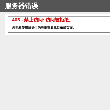
服务器错误
403 - 禁止访问: 访问被拒绝。
您无权使用所提供的凭据查看此目录或页面。