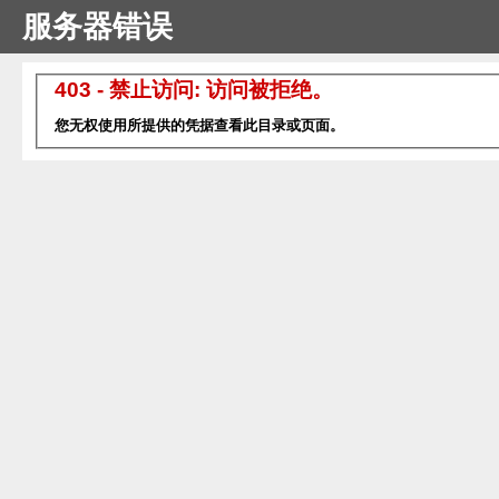
服务器错误
403 - 禁止访问: 访问被拒绝。
您无权使用所提供的凭据查看此目录或页面。