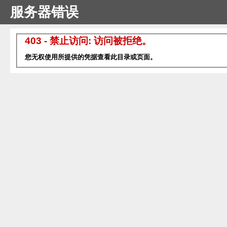
服务器错误
403 - 禁止访问: 访问被拒绝。
您无权使用所提供的凭据查看此目录或页面。