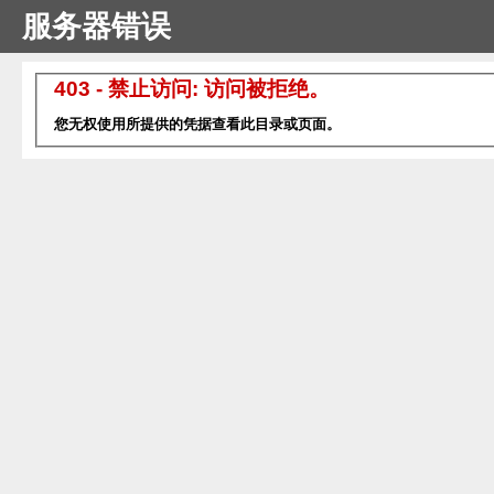
服务器错误
403 - 禁止访问: 访问被拒绝。
您无权使用所提供的凭据查看此目录或页面。