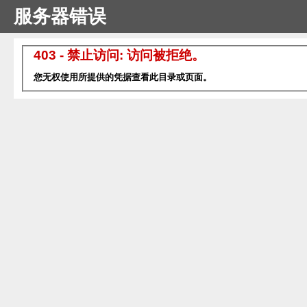
服务器错误
403 - 禁止访问: 访问被拒绝。
您无权使用所提供的凭据查看此目录或页面。