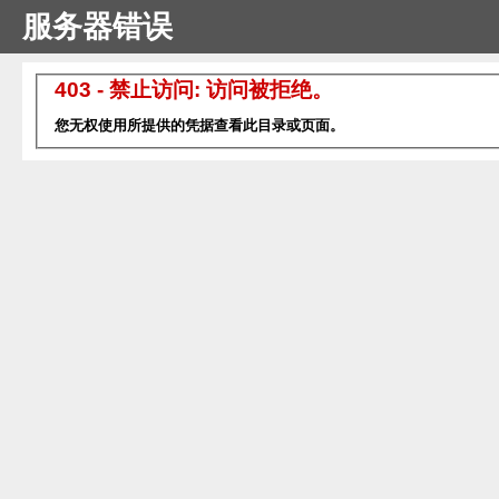
服务器错误
403 - 禁止访问: 访问被拒绝。
您无权使用所提供的凭据查看此目录或页面。