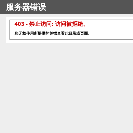
服务器错误
403 - 禁止访问: 访问被拒绝。
您无权使用所提供的凭据查看此目录或页面。