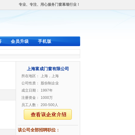
专业、专注、用心服务门窗幕墙行业！
答
会员升级
手机版
上海富成门窗有限公司
所在地区：
上海，上海
公司性质：
股份制企业
成立日期：
1997年
注册资金：
1000万
员工人数：
200-500人
该公司全部招聘职位：