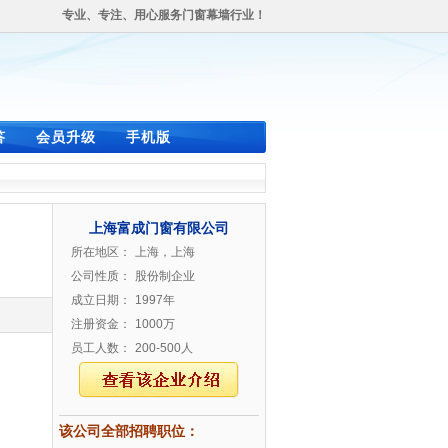
专业、专注、用心服务门窗幕墙行业！
答
会员升级
手机版
上海富成门窗有限公司
所在地区：
上海，上海
公司性质：
股份制企业
成立日期：
1997年
注册资金：
1000万
员工人数：
200-500人
该公司全部招聘职位：