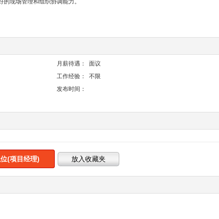
良好的现场管理和组织协调能力。
。
月薪待遇：
面议
工作经验：
不限
发布时间：
位(项目经理)