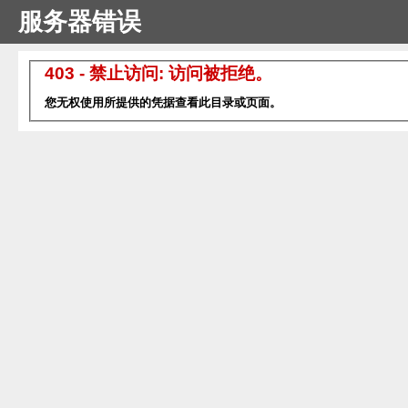
服务器错误
403 - 禁止访问: 访问被拒绝。
您无权使用所提供的凭据查看此目录或页面。