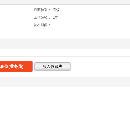
月薪待遇：
面议
工作经验：
1年
发布时间：
职位(业务员)