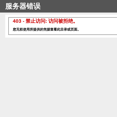
服务器错误
403 - 禁止访问: 访问被拒绝。
您无权使用所提供的凭据查看此目录或页面。