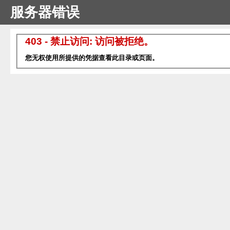
服务器错误
403 - 禁止访问: 访问被拒绝。
您无权使用所提供的凭据查看此目录或页面。