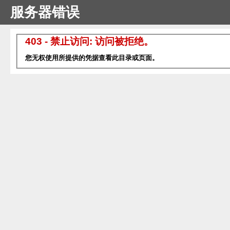
服务器错误
403 - 禁止访问: 访问被拒绝。
您无权使用所提供的凭据查看此目录或页面。