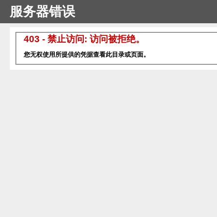
服务器错误
403 - 禁止访问: 访问被拒绝。
您无权使用所提供的凭据查看此目录或页面。