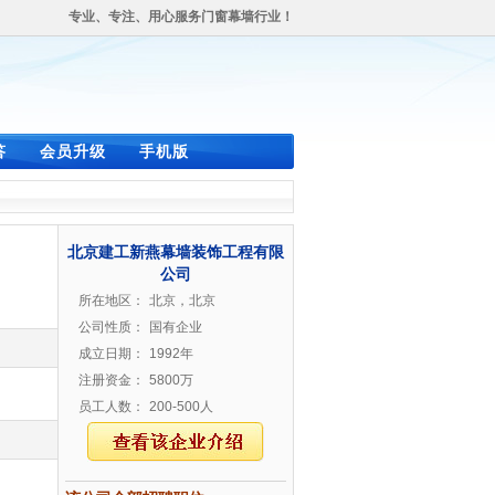
专业、专注、用心服务门窗幕墙行业！
答
会员升级
手机版
北京建工新燕幕墙装饰工程有限
公司
所在地区：
北京，北京
公司性质：
国有企业
成立日期：
1992年
注册资金：
5800万
员工人数：
200-500人