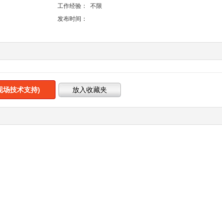
工作经验：
不限
发布时间：
现场技术支持)