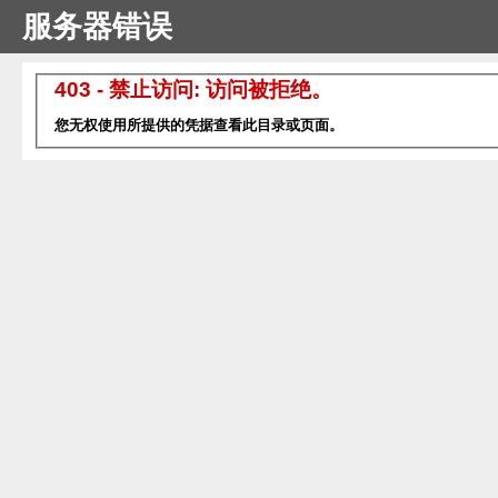
服务器错误
403 - 禁止访问: 访问被拒绝。
您无权使用所提供的凭据查看此目录或页面。