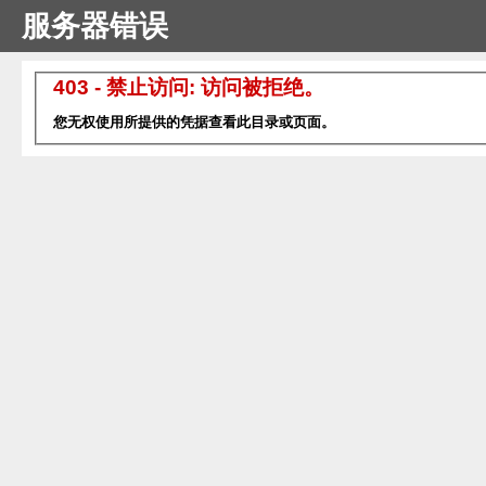
服务器错误
403 - 禁止访问: 访问被拒绝。
您无权使用所提供的凭据查看此目录或页面。