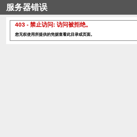
服务器错误
403 - 禁止访问: 访问被拒绝。
您无权使用所提供的凭据查看此目录或页面。