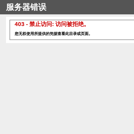
服务器错误
403 - 禁止访问: 访问被拒绝。
您无权使用所提供的凭据查看此目录或页面。