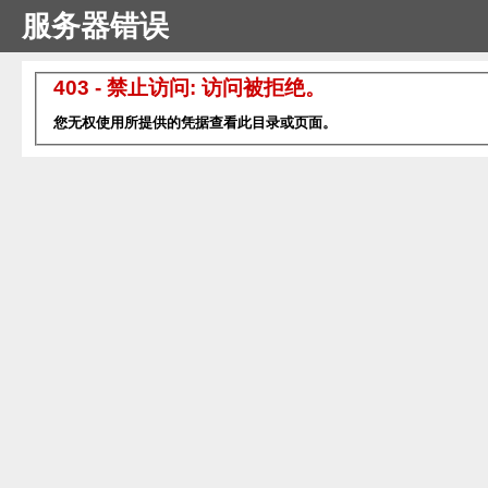
服务器错误
403 - 禁止访问: 访问被拒绝。
您无权使用所提供的凭据查看此目录或页面。