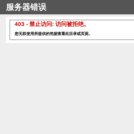
服务器错误
403 - 禁止访问: 访问被拒绝。
您无权使用所提供的凭据查看此目录或页面。