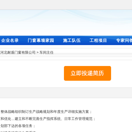
企业名录
门窗幕墙家园
施工队伍
工程项目
专家问
>
河北耐盾门窗有限公司
>
车间主任
司整体战略组织制订生产战略规划和年度生产详细实施方案；
定和优化，建立和不断完善生产指挥系统、日常工作管理规范；
计划部下达的各项任务；