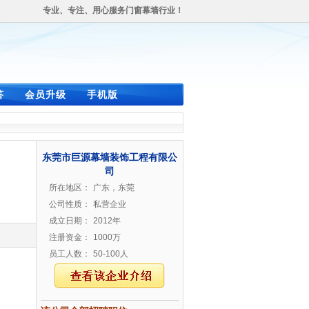
专业、专注、用心服务门窗幕墙行业！
答
会员升级
手机版
东莞市巨源幕墙装饰工程有限公
司
所在地区：
广东，东莞
公司性质：
私营企业
成立日期：
2012年
注册资金：
1000万
员工人数：
50-100人