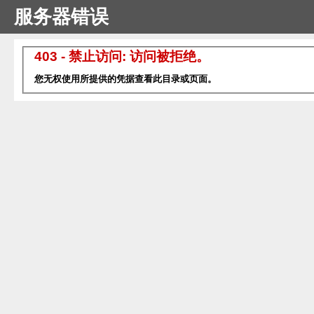
服务器错误
403 - 禁止访问: 访问被拒绝。
您无权使用所提供的凭据查看此目录或页面。