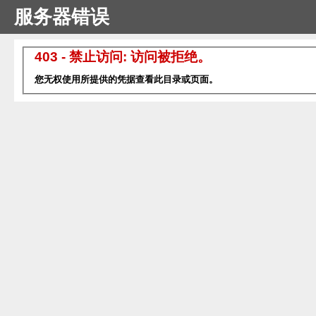
服务器错误
403 - 禁止访问: 访问被拒绝。
您无权使用所提供的凭据查看此目录或页面。