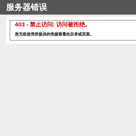
服务器错误
403 - 禁止访问: 访问被拒绝。
您无权使用所提供的凭据查看此目录或页面。