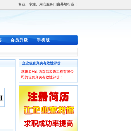
专业、专注、用心服务门窗幕墙行业！
答
会员升级
手机版
企业信息真实有效性评价
求职者对山西森昌装饰工程有限公
司的信息真实有效性评价：