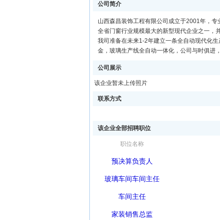
公司简介
山西森昌装饰工程有限公司成立于2001年，
全省门窗行业规模最大的新型现代企业之一，并
我司准备在未来1-2年建立一条全自动现代化
金，玻璃生产线全自动一体化，公司与时俱进
公司展示
该企业暂未上传照片
联系方式
该企业全部招聘职位
职位名称
预决算负责人
玻璃车间车间主任
车间主任
家装销售总监