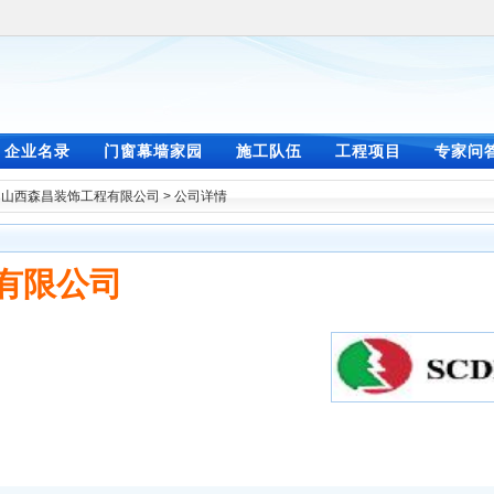
企业名录
门窗幕墙家园
施工队伍
工程项目
专家问
>
山西森昌装饰工程有限公司
> 公司详情
有限公司