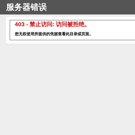
服务器错误
403 - 禁止访问: 访问被拒绝。
您无权使用所提供的凭据查看此目录或页面。