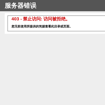
服务器错误
403 - 禁止访问: 访问被拒绝。
您无权使用所提供的凭据查看此目录或页面。