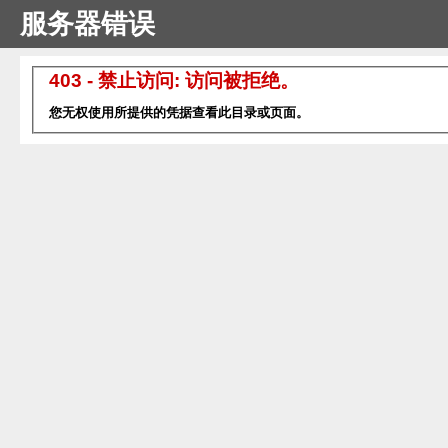
服务器错误
403 - 禁止访问: 访问被拒绝。
您无权使用所提供的凭据查看此目录或页面。