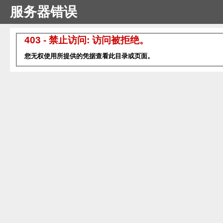
服务器错误
403 - 禁止访问: 访问被拒绝。
您无权使用所提供的凭据查看此目录或页面。