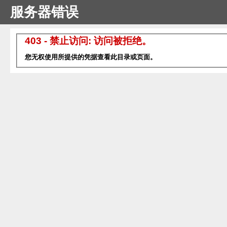
服务器错误
403 - 禁止访问: 访问被拒绝。
您无权使用所提供的凭据查看此目录或页面。