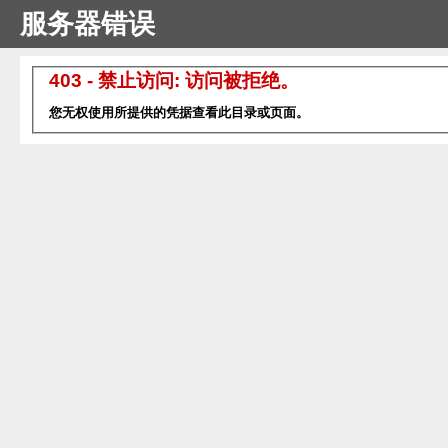
服务器错误
403 - 禁止访问: 访问被拒绝。
您无权使用所提供的凭据查看此目录或页面。