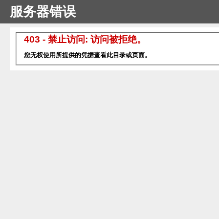
服务器错误
403 - 禁止访问: 访问被拒绝。
您无权使用所提供的凭据查看此目录或页面。