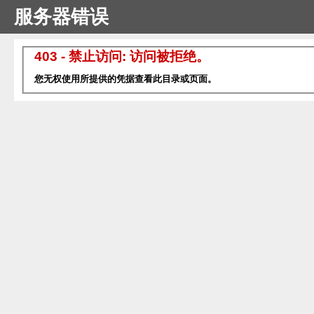
服务器错误
403 - 禁止访问: 访问被拒绝。
您无权使用所提供的凭据查看此目录或页面。