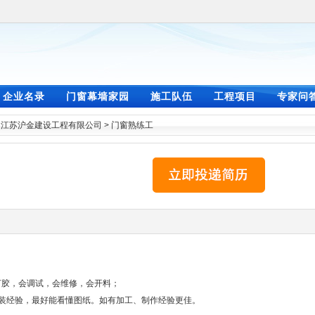
企业名录
门窗幕墙家园
施工队伍
工程项目
专家问
>
江苏沪金建设工程有限公司
>
门窗熟练工
打胶，会调试，会维修，会开料；
安装经验，最好能看懂图纸。如有加工、制作经验更佳。