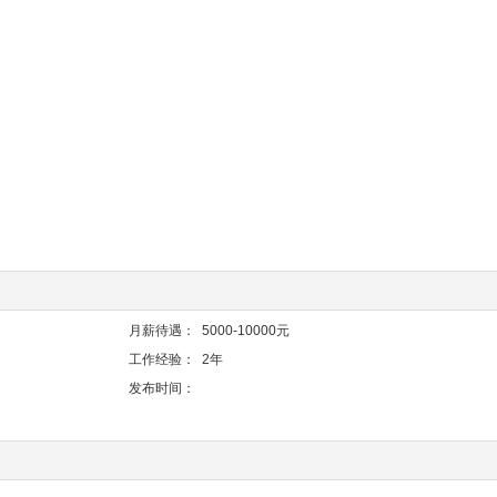
月薪待遇：
5000-10000元
工作经验：
2年
发布时间：