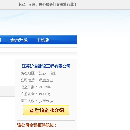
专业、专注、用心服务门窗幕墙行业！
答
会员升级
手机版
江苏沪金建设工程有限公司
所在地区：
江苏，淮安
公司性质：
私营企业
成立日期：
2015年
注册资金：
6000万
员工人数：
少于50人
该公司全部招聘职位：