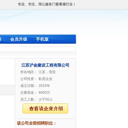
专业、专注、用心服务门窗幕墙行业！
答
会员升级
手机版
江苏沪金建设工程有限公司
所在地区：
江苏，淮安
公司性质：
私营企业
成立日期：
2015年
注册资金：
6000万
员工人数：
少于50人
该公司全部招聘职位：