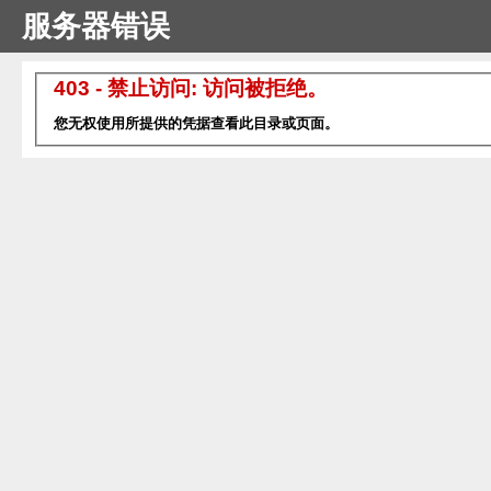
服务器错误
403 - 禁止访问: 访问被拒绝。
您无权使用所提供的凭据查看此目录或页面。