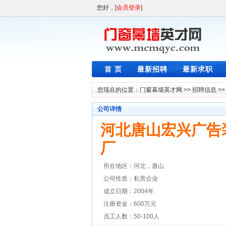
您好，[
会员登录
]
首 页
最新招聘
最新求职
您现在的位置：
门窗幕墙英才网
>>
招聘信息
>
公司详情
河北唐山宏兴广告
厂
所在地区：河北，唐山
公司性质：私营企业
成立日期：2004年
注册资金：600万元
员工人数：50-100人