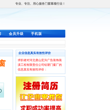
专业、专注、用心服务门窗幕墙行业！
答
会员升级
手机版
企业信息真实有效性评价
求职者对河北唐山宏兴广告装饰装
窗
潢工程有限责任公司铝塑门窗厂的
信息真实有效性评价：