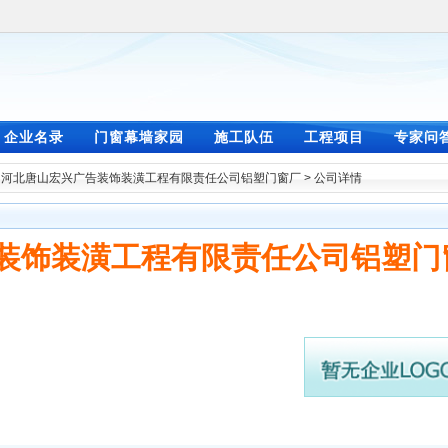
企业名录
门窗幕墙家园
施工队伍
工程项目
专家问
>
河北唐山宏兴广告装饰装潢工程有限责任公司铝塑门窗厂
> 公司详情
装饰装潢工程有限责任公司铝塑门