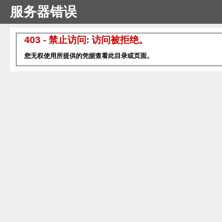
服务器错误
403 - 禁止访问: 访问被拒绝。
您无权使用所提供的凭据查看此目录或页面。