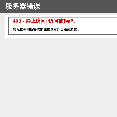
服务器错误
403 - 禁止访问: 访问被拒绝。
您无权使用所提供的凭据查看此目录或页面。