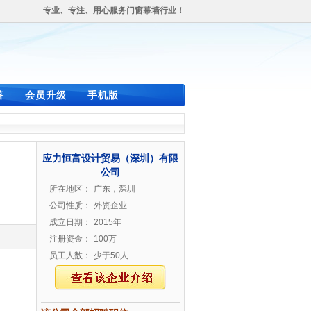
专业、专注、用心服务门窗幕墙行业！
答
会员升级
手机版
应力恒富设计贸易（深圳）有限
公司
所在地区：
广东，深圳
公司性质：
外资企业
成立日期：
2015年
注册资金：
100万
员工人数：
少于50人