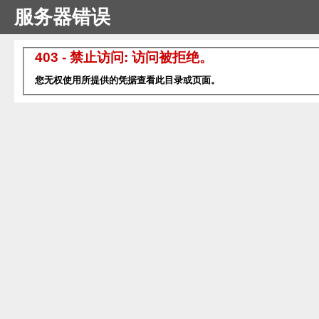
服务器错误
403 - 禁止访问: 访问被拒绝。
您无权使用所提供的凭据查看此目录或页面。