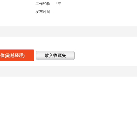
工作经验：
4年
发布时间：
位(副总经理)