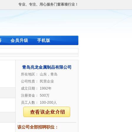
专业、专注、用心服务门窗幕墙行业！
答
会员升级
手机版
青岛兆龙金属制品有限公司
所在地区：
山东，青岛
公司性质：
民营企业
成立日期：
1992年
注册资金：
500万
员工人数：
100-200人
该公司全部招聘职位：