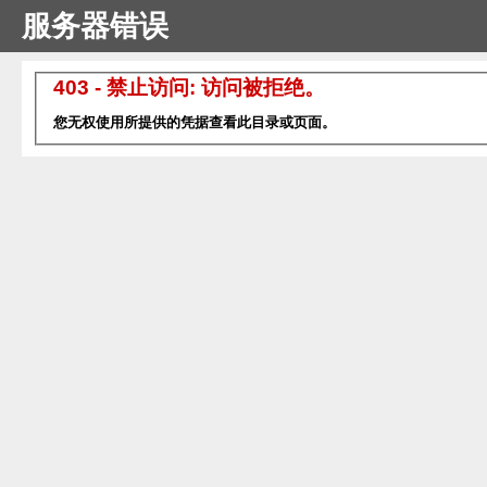
服务器错误
403 - 禁止访问: 访问被拒绝。
您无权使用所提供的凭据查看此目录或页面。