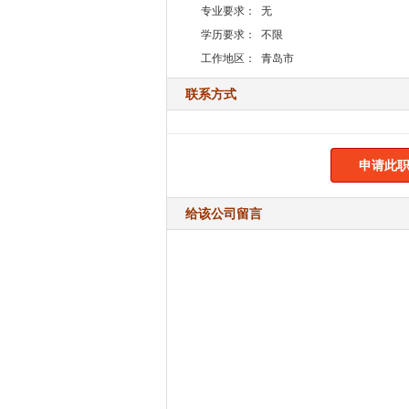
专业要求：
无
学历要求：
不限
工作地区：
青岛市
联系方式
申请此职
给该公司留言