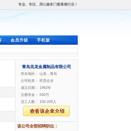
专业、专注、用心服务门窗幕墙行业！
答
会员升级
手机版
青岛兆龙金属制品有限公司
所在地区：
山东，青岛
公司性质：
民营企业
成立日期：
1992年
注册资金：
500万
员工人数：
100-200人
该公司全部招聘职位：